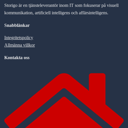
Storigo är en tjänsteleverantör inom IT som fokuserar på visuell
kommunikation, artificiell intelligens och affärsintelligens.
Snabblänkar
Integritetspolicy
Allmänna villkor
Kontakta oss