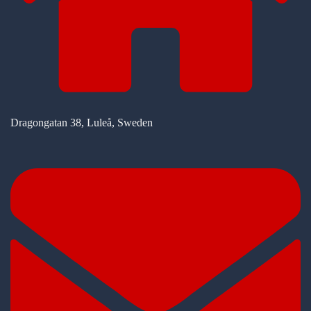
Dragongatan 38, Luleå, Sweden