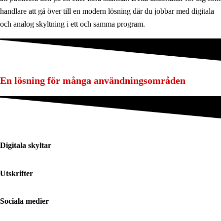
handlare att gå över till en modern lösning där du jobbar med digitala
och analog skyltning i ett och samma program.
En lösning för många användningsområden
Digitala skyltar
Utskrifter
Sociala medier