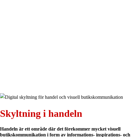
Skyltning i handeln
Handeln är ett område där det förekommer mycket visuell
butikskommunikation i form av informations- inspirations- och