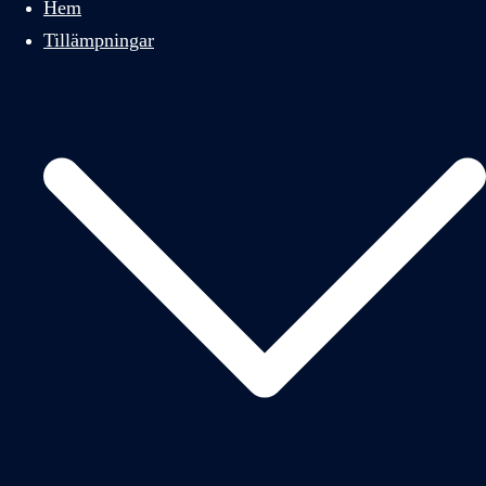
Hem
Tillämpningar