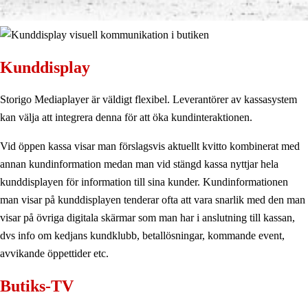
Kunddisplay
Storigo Mediaplayer är väldigt flexibel. Leverantörer av kassasystem
kan välja att integrera denna för att öka kundinteraktionen.
Vid öppen kassa visar man förslagsvis aktuellt kvitto kombinerat med
annan kundinformation medan man vid stängd kassa nyttjar hela
kunddisplayen för information till sina kunder. Kundinformationen
man visar på kunddisplayen tenderar ofta att vara snarlik med den man
visar på övriga digitala skärmar som man har i anslutning till kassan,
dvs info om kedjans kundklubb, betallösningar, kommande event,
avvikande öppettider etc.
Butiks-TV