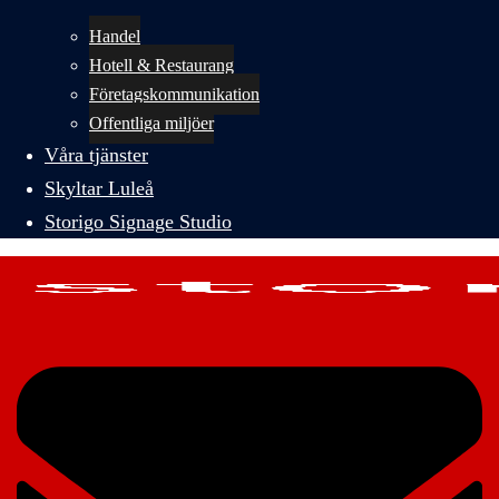
Handel
Hotell & Restaurang
Företagskommunikation
Offentliga miljöer
Våra tjänster
Skyltar Luleå
Storigo Signage Studio