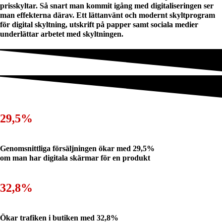
prisskyltar. Så snart man kommit igång med digitaliseringen ser
man effekterna därav. Ett lättanvänt och modernt skyltprogram
för digital skyltning, utskrift på papper samt sociala medier
underlättar arbetet med skyltningen.
29,5%
Genomsnittliga försäljningen ökar med 29,5%
om man har digitala skärmar för en produkt
32,8%
Ökar trafiken i butiken med 32,8%