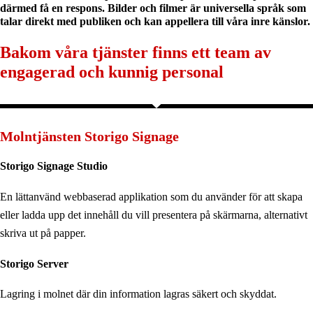
därmed få en respons. Bilder och filmer är universella språk som
talar direkt med publiken och kan appellera till våra inre känslor.
Bakom våra tjänster finns ett team av
engagerad och kunnig personal
Molntjänsten Storigo Signage
Storigo Signage Studio
En lättanvänd webbaserad applikation som du använder för att skapa
eller ladda upp det innehåll du vill presentera på skärmarna, alternativt
skriva ut på papper.
Storigo Server
Lagring i molnet där din information lagras säkert och skyddat.