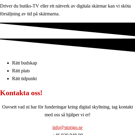
Driver du butiks-TV eller ett nätverk av digitala skärmar kan vi sköta
försäljning av tid på skärmarna.
Rätt budskap
Rätt plats
Rätt tidpunkt
Kontakta oss!
Oavsett vad ni har för funderingar kring digital skyltning, tag kontakt
med oss så hjälper vi er!
info@storigo.se