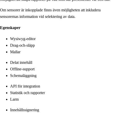
Om sensorer är inkopplade finns även möjligheten att inkludera
sensorernas information vid selektering av data.
Egenskaper
Wysiwyg-editor
Drag-och-släpp
Mallar
Delat innehåll
Offline-support
Schemaläggning
API för integration
Statistik och rapporter
Larm
Innehållssignering