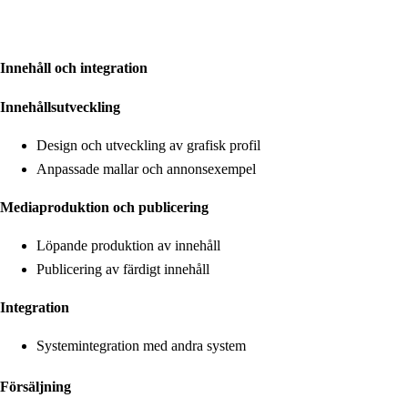
Innehåll och integration
Innehållsutveckling
Design och utveckling av grafisk profil
Anpassade mallar och annonsexempel
Mediaproduktion och publicering
Löpande produktion av innehåll
Publicering av färdigt innehåll
Integration
Systemintegration med andra system
Försäljning