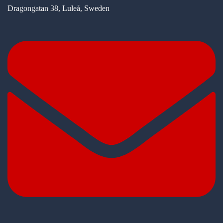
Dragongatan 38, Luleå, Sweden