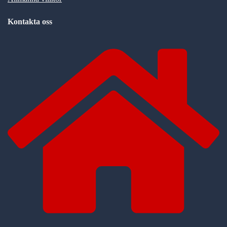
Kontakta oss