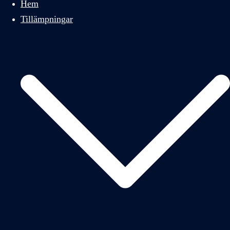
Hem
Tillämpningar