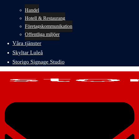
Handel
Hotell & Restaurang
Företagskommunikation
Offentliga miljöer
Våra tjänster
Skyltar Luleå
Storigo Signage Studio