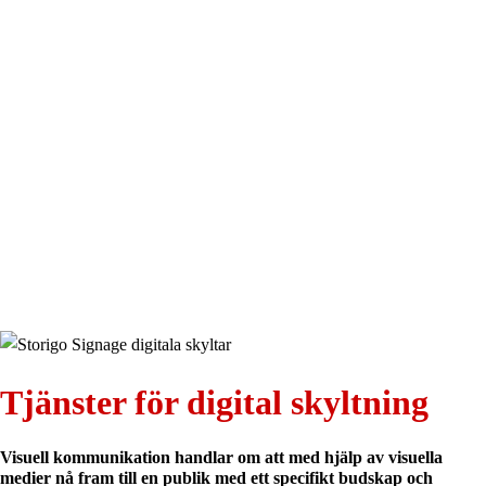
Tjänster för digital skyltning
Visuell kommunikation handlar om att med hjälp av visuella
medier nå fram till en publik med ett specifikt budskap och