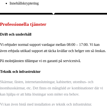
Innehållskryptering
Professionella tjänster
Drift och underhåll
Vi erbjuder normal support vardagar mellan 08:00 – 17:00. Vi kan
även erbjuda utökad support att täcka kvällar och helger om så önskas.
På molntjänsten tillämpar vi en garanti på servicenivå.
Teknik och infrastruktur
Skärmar, fästen, internetanslutningar, kabinetter, utomhus- och
inomhusskärmar, etc. Det finns en mångfald av kombinationer där vi
kan hjälpa er att hitta lösningar som möter era behov.
Vi kan även bistå med installation av teknik och infrastruktur.